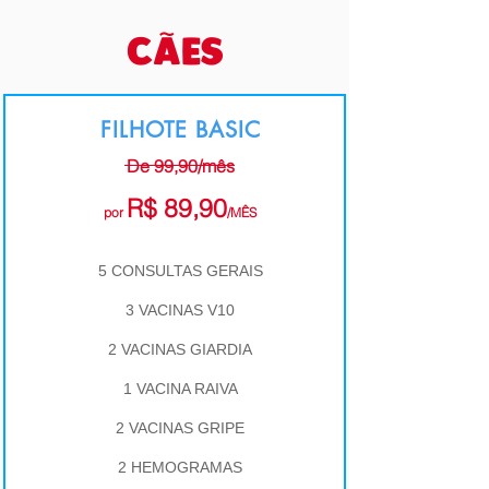
CÃES
FILHOTE BASIC
De 99,90/mês
R$ 89,90
por
/MÊS
5 CONSULTAS GERAIS
3 VACINAS V10
2 VACINAS GIARDIA
1 VACINA RAIVA
2 VACINAS GRIPE
2 HEMOGRAMAS