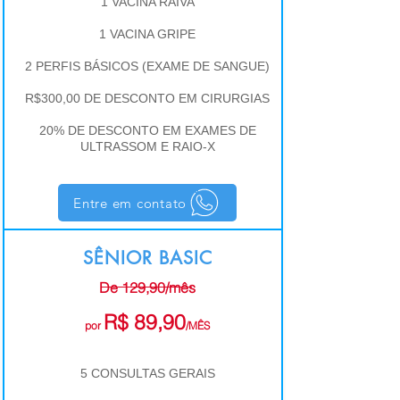
1 VACINA RAIVA
1 VACINA GRIPE
2 PERFIS BÁSICOS (EXAME DE SANGUE)
R$300,00 DE DESCONTO EM CIRURGIAS
20% DE DESCONTO EM EXAMES DE
ULTRASSOM E RAIO-X
Entre em contato
SÊNIOR BASIC
De 129,90/mês
R$ 89,90
por
/MÊS
5 CONSULTAS GERAIS