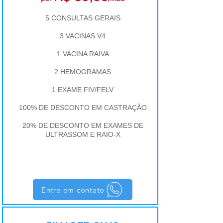
5 CONSULTAS GERAIS
3 VACINAS V4
1 VACINA RAIVA
2 HEMOGRAMAS
1 EXAME FIV/FELV
100% DE DESCONTO EM CASTRAÇÃO
20% DE DESCONTO EM EXAMES DE
ULTRASSOM E RAIO-X
Entre em contato