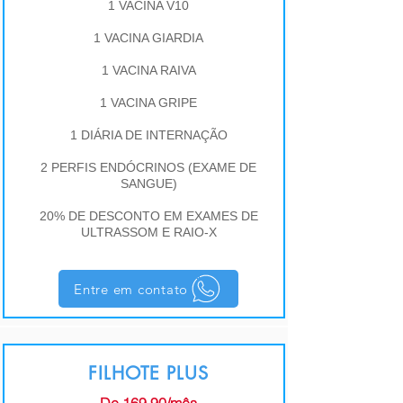
1 VACINA V10
1 VACINA GIARDIA
1 VACINA RAIVA
1 VACINA GRIPE
1 DIÁRIA DE INTERNAÇÃO
2 PERFIS ENDÓCRINOS (EXAME DE
SANGUE)
20% DE DESCONTO EM EXAMES DE
ULTRASSOM E RAIO-X
Entre em contato
FILHOTE PLUS