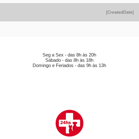
[CreatedDate]
HORÁRIO DE FUNCIONAMENTO (LOJA)
Seg a Sex - das 8h às 20h
Sábado - das 8h às 18h
Domingo e Feriados - das 9h às 13h
CLÍNICA VETERINÁRIA