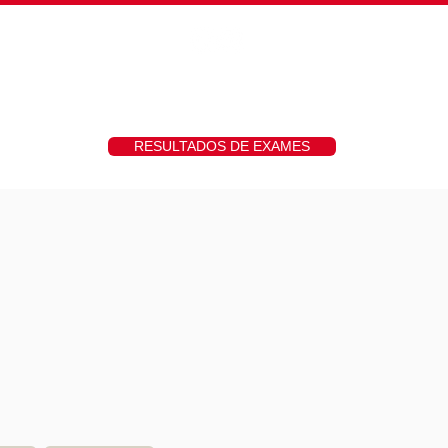
hs
Fotos
Contato
RESULTADOS DE EXAMES