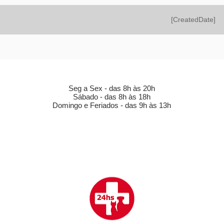
[CreatedDate]
HORÁRIO DE FUNCIONAMENTO (LOJA)
Seg a Sex - das 8h às 20h
Sábado - das 8h às 18h
Domingo e Feriados - das 9h às 13h
CLÍNICA VETERINÁRIA