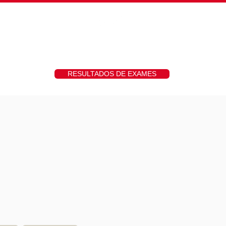
hs
Fotos
Contato
RESULTADOS DE EXAMES