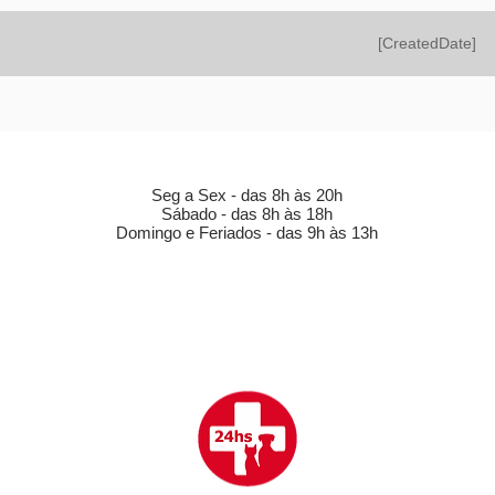
[CreatedDate]
HORÁRIO DE FUNCIONAMENTO (LOJA)
Seg a Sex - das 8h às 20h
Sábado - das 8h às 18h
Domingo e Feriados - das 9h às 13h
CLÍNICA VETERINÁRIA