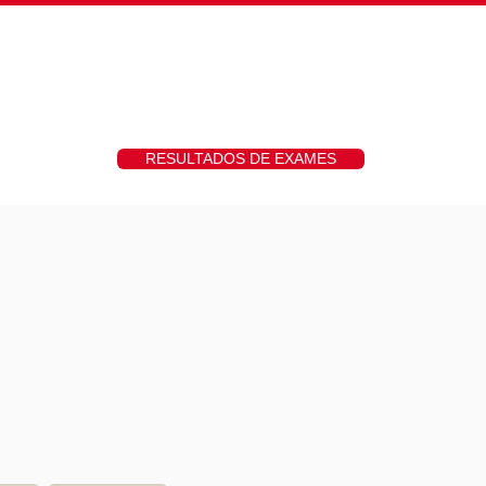
hs
Fotos
Contato
RESULTADOS DE EXAMES