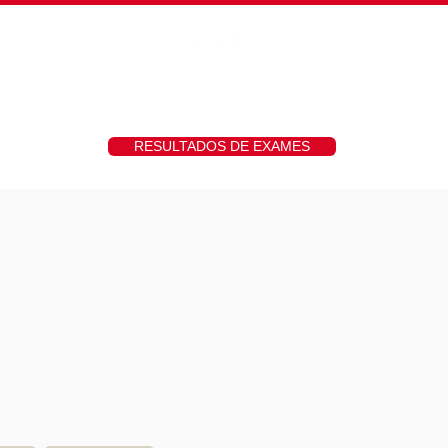
hs
Fotos
Contato
RESULTADOS DE EXAMES