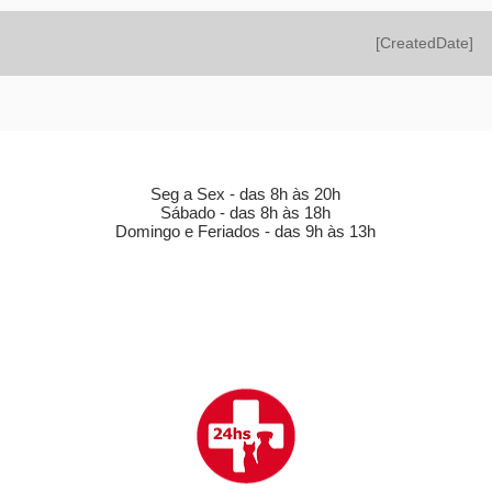
[CreatedDate]
HORÁRIO DE FUNCIONAMENTO (LOJA)
Seg a Sex - das 8h às 20h
Sábado - das 8h às 18h
Domingo e Feriados - das 9h às 13h
CLÍNICA VETERINÁRIA