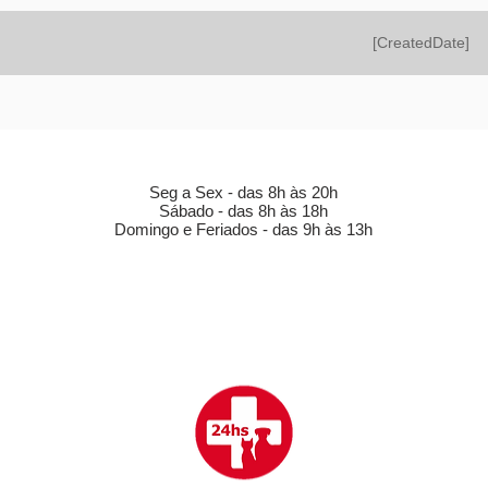
[CreatedDate]
HORÁRIO DE FUNCIONAMENTO (LOJA)
Seg a Sex - das 8h às 20h
Sábado - das 8h às 18h
Domingo e Feriados - das 9h às 13h
CLÍNICA VETERINÁRIA