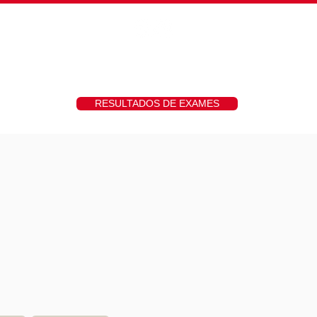
hs
Fotos
Contato
RESULTADOS DE EXAMES