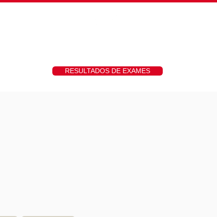
hs
Fotos
Contato
RESULTADOS DE EXAMES