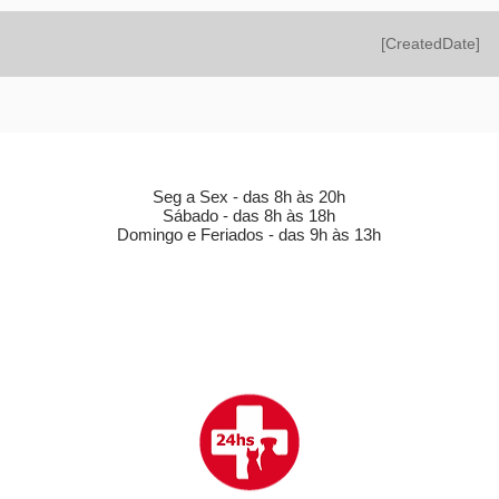
[CreatedDate]
HORÁRIO DE FUNCIONAMENTO (LOJA)
Seg a Sex - das 8h às 20h
Sábado - das 8h às 18h
Domingo e Feriados - das 9h às 13h
CLÍNICA VETERINÁRIA