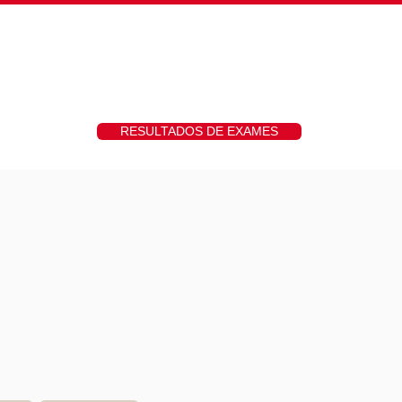
hs
Fotos
Contato
RESULTADOS DE EXAMES