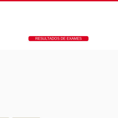
hs
Fotos
Contato
RESULTADOS DE EXAMES