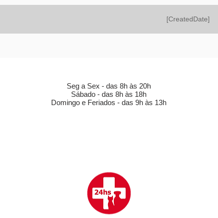
[CreatedDate]
HORÁRIO DE FUNCIONAMENTO (LOJA)
Seg a Sex - das 8h às 20h
Sábado - das 8h às 18h
Domingo e Feriados - das 9h às 13h
CLÍNICA VETERINÁRIA