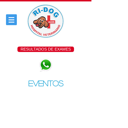
RESULTADOS DE EXAMES
Eventos